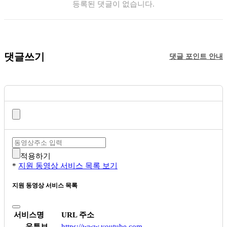
등록된 댓글이 없습니다.
댓글쓰기
댓글 포인트 안내
적용하기
*
지원 동영상 서비스 목록 보기
지원 동영상 서비스 목록
서비스명
URL 주소
유튜브
https://www.youtube.com