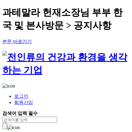
과테말라 헌재소장님 부부 한
국 및 본사방문 > 공지사항
본문 바로가기
로그인
회원가입
검색어 입력 필수