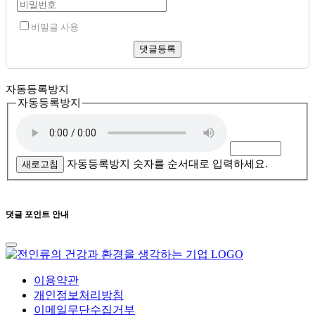
비밀글 사용
댓글등록
자동등록방지
자동등록방지
자동등록방지 숫자를 순서대로 입력하세요.
새로고침
댓글 포인트 안내
이용약관
개인정보처리방침
이메일무단수집거부