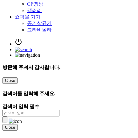
CF영상
갤러리
쇼핑몰 가기
공기살균기
그라비올라
방문해 주셔서 감사합니다.
Close
검색어를 입력해 주세요.
검색어 입력 필수
Close