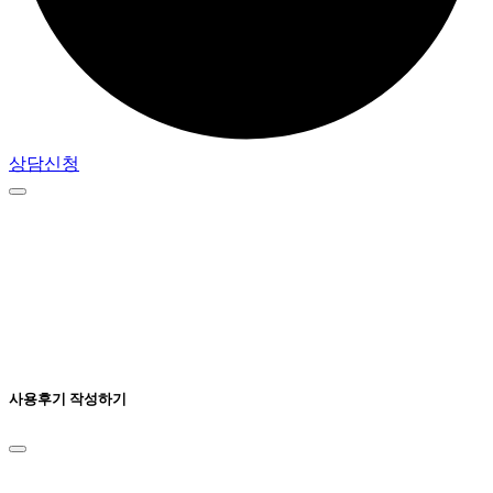
상담신청
사용후기 작성하기