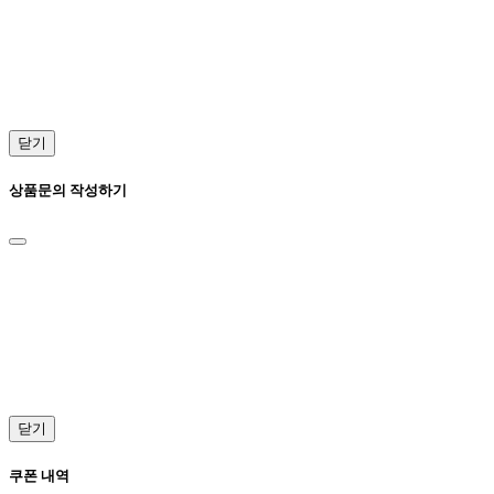
닫기
상품문의 작성하기
닫기
쿠폰 내역