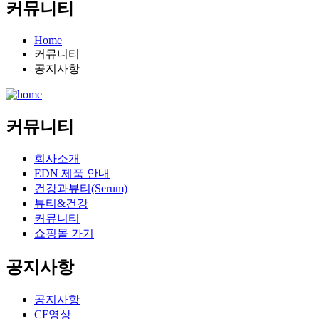
커뮤니티
Home
커뮤니티
공지사항
커뮤니티
회사소개
EDN 제품 안내
건강과뷰티(Serum)
뷰티&건강
커뮤니티
쇼핑몰 가기
공지사항
공지사항
CF영상