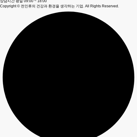
상담시간 평일 09:00 ~ 18:00
Copyright © 전인류의 건강과 환경을 생각하는 기업. All Rights Reserved.