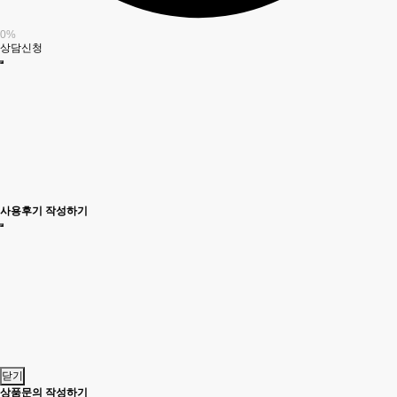
0%
상담신청
사용후기 작성하기
닫기
상품문의 작성하기