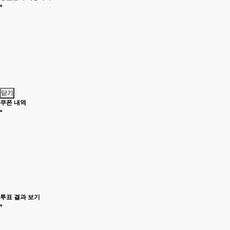
닫기
쿠폰 내역
투표 결과 보기