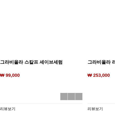
그라비올라 스칼프 세이브세럼
그라비올라 
₩ 99,000
₩ 253,000
리뷰보기
리뷰보기