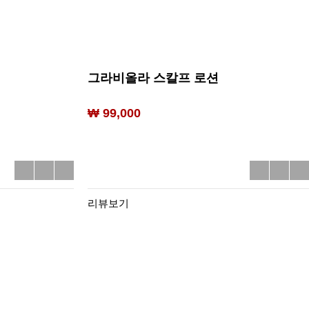
그라비올라 스칼프 로션
₩ 99,000
리뷰보기