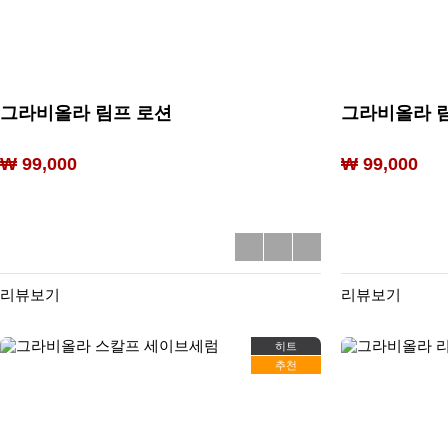
그라비올라 림프 로션
그라비올라 
₩ 99,000
₩ 99,000
리뷰보기
리뷰보기
히트
추천