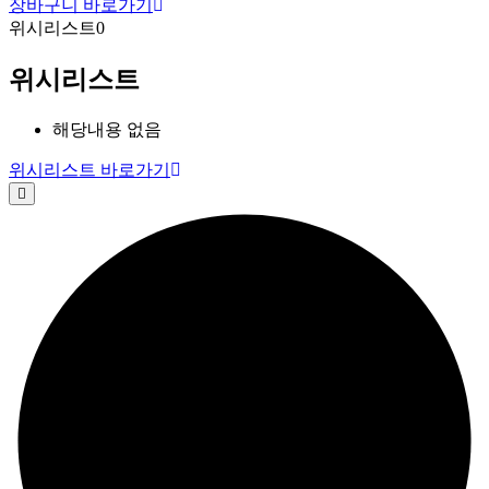
장바구니 바로가기
위시리스트
0
위시리스트
해당내용 없음
위시리스트 바로가기