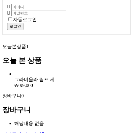
자동로그인
로그인
오늘본상품
1
오늘 본 상품
그라비올라 림프 세
₩ 99,000
장바구니
0
장바구니
해당내용 없음