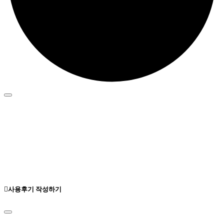
사용후기 작성하기