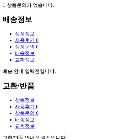
상품문의가 없습니다.
배송정보
상품정보
사용후기
0
상품문의
0
배송정보
교환정보
배송 안내 입력전입니다.
교환/반품
상품정보
사용후기
0
상품문의
0
배송정보
교환정보
교환/반품 안내 입력전입니다.