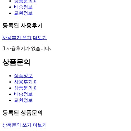
상품문의
0
배송정보
교환정보
등록된 사용후기
사용후기 쓰기
더보기
사용후기가 없습니다.
상품문의
상품정보
사용후기
0
상품문의
0
배송정보
교환정보
등록된 상품문의
상품문의 쓰기
더보기