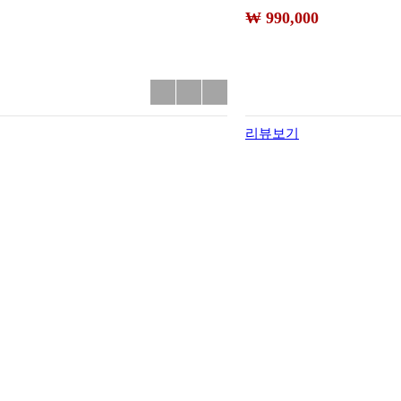
₩ 990,000
리뷰보기