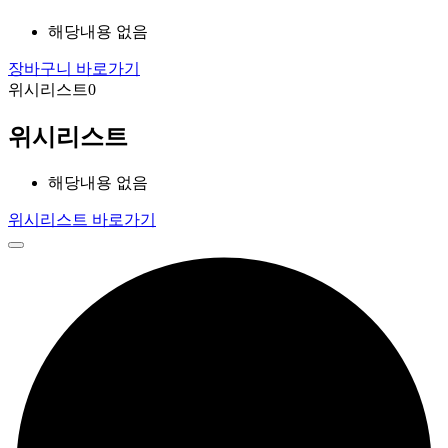
해당내용 없음
장바구니 바로가기
위시리스트
0
위시리스트
해당내용 없음
위시리스트 바로가기