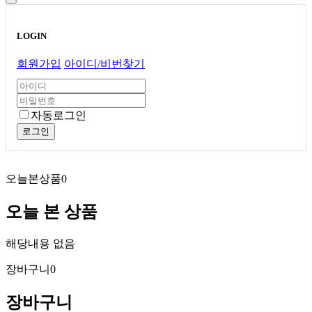
LOGIN
회원가입
아이디/비번찾기
자동로그인
로그인
오늘본상품
0
오늘 본 상품
해당내용 없음
장바구니
0
장바구니