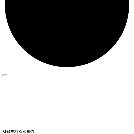
사용후기 작성하기