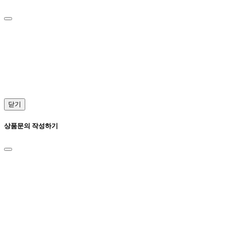
닫기
상품문의 작성하기